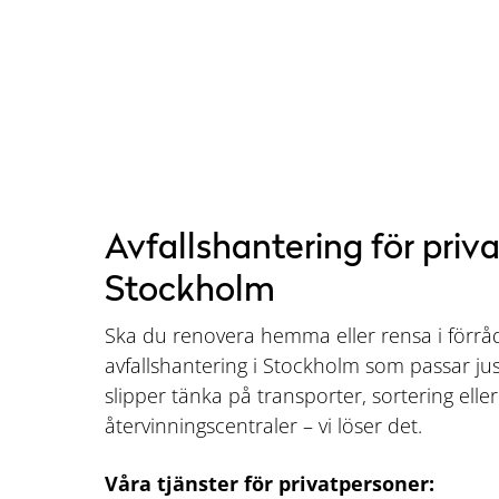
Avfallshantering för priva
Stockholm
Ska du renovera hemma eller rensa i förråd
avfallshantering i Stockholm som passar ju
slipper tänka på transporter, sortering elle
återvinningscentraler – vi löser det.
Våra tjänster för privatpersoner: