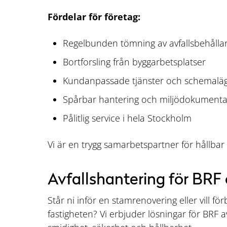
Fördelar för företag:
Regelbunden tömning av avfallsbehålla
Bortforsling från byggarbetsplatser
Kundanpassade tjänster och schemalä
Spårbar hantering och miljödokumenta
Pålitlig service i hela Stockholm
Vi är en trygg samarbetspartner för hållbar
Avfallshantering för BRF
Står ni inför en stamrenovering eller vill för
fastigheten? Vi erbjuder lösningar för BRF 