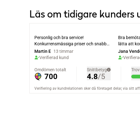
Läs om tidigare kunders 