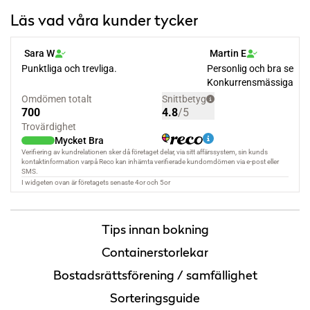
Läs vad våra kunder tycker
Tips innan bokning
Containerstorlekar
Bostadsrättsförening / samfällighet
Sorteringsguide