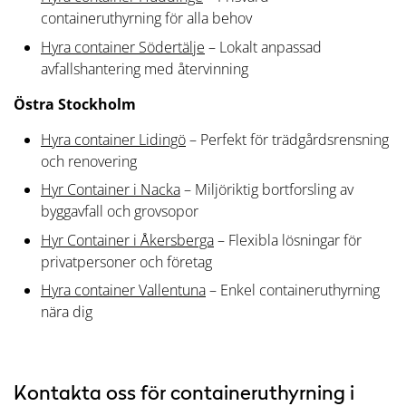
containeruthyrning för alla behov
Hyra container Södertälje
– Lokalt anpassad
avfallshantering med återvinning
Östra Stockholm
Hyra container Lidingö
– Perfekt för trädgårdsrensning
och renovering
Hyr Container i Nacka
– Miljöriktig bortforsling av
byggavfall och grovsopor
Hyr Container i Åkersberga
– Flexibla lösningar för
privatpersoner och företag
Hyra container Vallentuna
– Enkel containeruthyrning
nära dig
Kontakta oss för containeruthyrning i