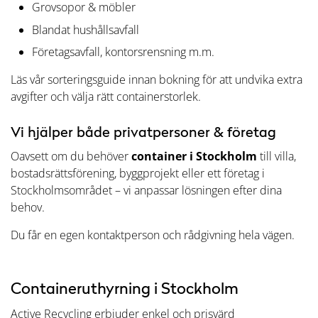
Grovsopor & möbler
Blandat hushållsavfall
Företagsavfall, kontorsrensning m.m.
Läs vår sorteringsguide innan bokning för att undvika extra
avgifter och välja rätt containerstorlek.
Vi hjälper både privatpersoner & företag
Oavsett om du behöver
container i Stockholm
till villa,
bostadsrättsförening, byggprojekt eller ett företag i
Stockholmsområdet – vi anpassar lösningen efter dina
behov.
Du får en egen kontaktperson och rådgivning hela vägen.
Containeruthyrning i Stockholm
Active Recycling erbjuder enkel och prisvärd