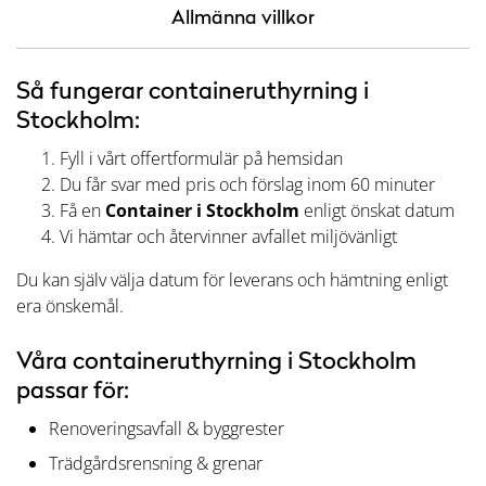
Allmänna villkor
Så fungerar containeruthyrning i
Stockholm:
Fyll i vårt offertformulär på hemsidan
Du får svar med pris och förslag inom 60 minuter
Få en
Container i Stockholm
enligt önskat datum
Vi hämtar och återvinner avfallet miljövänligt
Du kan själv välja datum för leverans och hämtning enligt
era önskemål.
Våra containeruthyrning i Stockholm
passar för:
Renoveringsavfall & byggrester
Trädgårdsrensning & grenar