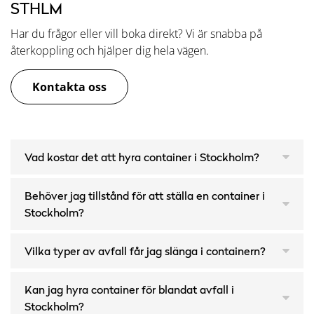
STHLM
Har du frågor eller vill boka direkt? Vi är snabba på
återkoppling och hjälper dig hela vägen.
Kontakta oss
Vad kostar det att hyra container i Stockholm?
Behöver jag tillstånd för att ställa en container i
Stockholm?
Vilka typer av avfall får jag slänga i containern?
Kan jag hyra container för blandat avfall i
Stockholm?