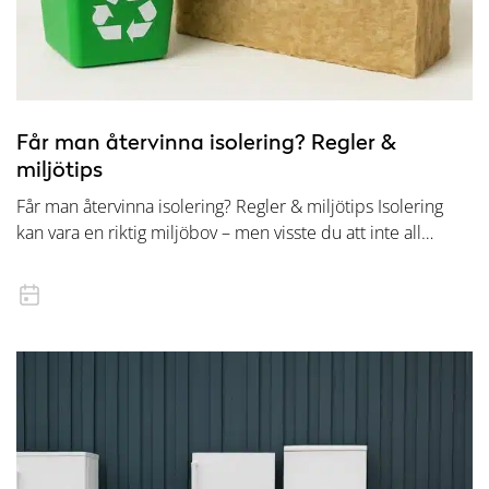
Får man återvinna isolering? Regler &
miljötips
Får man återvinna isolering? Regler & miljötips Isolering
kan vara en riktig miljöbov – men visste du att inte all…