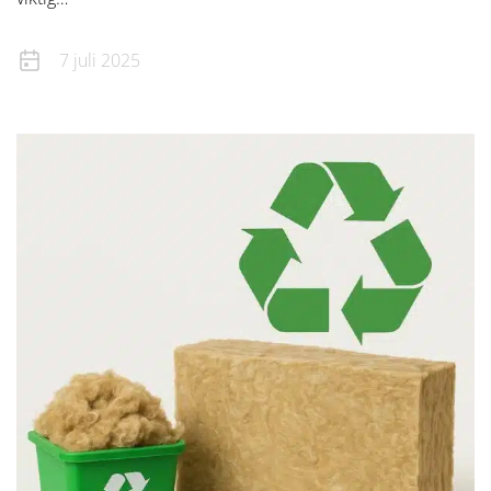
7 juli 2025