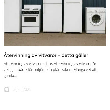
Återvinning av vitvaror – detta gäller
Återvinning av vitvaror – Tips Återvinning av vitvaror är
viktigt – både för miljön och plånboken. Många vet att
gamla…
3 juli 2025