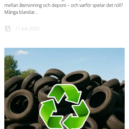
mellan återvinning och deponi – och varför spelar det roll?
Många blandar…
11 juli 2025