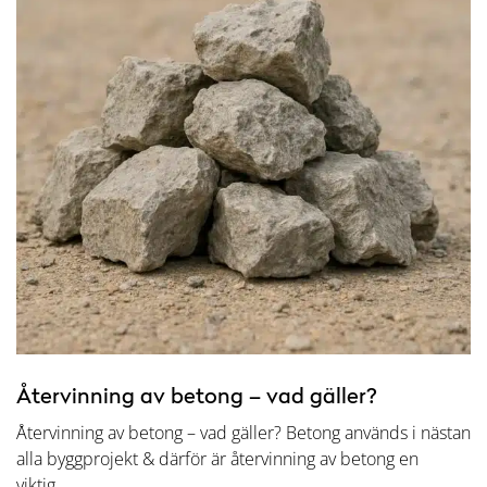
Återvinning av betong – vad gäller?
Återvinning av betong – vad gäller? Betong används i nästan
alla byggprojekt & därför är återvinning av betong en
viktig…