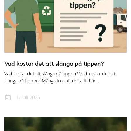
Vad kostar det att slänga på tippen?
Vad kostar det att slänga på tippen? Vad kostar det att
slänga på tippen? Många tror att det alltid är…
17 juli 2025