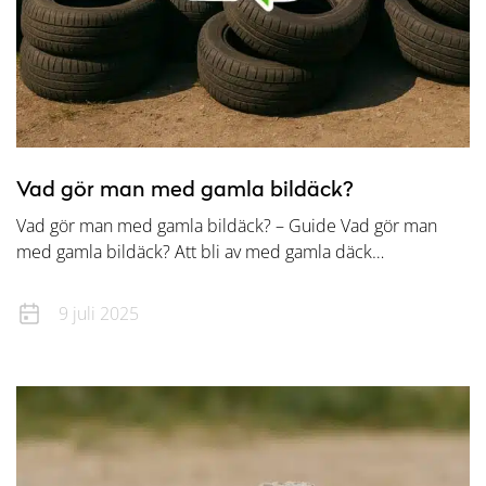
Vad gör man med gamla bildäck?
Vad gör man med gamla bildäck? – Guide Vad gör man
med gamla bildäck? Att bli av med gamla däck…
9 juli 2025