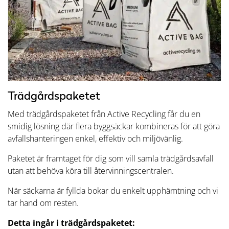
Trädgårdspaketet
Med trädgårdspaketet från Active Recycling får du en
smidig lösning där flera byggsäckar kombineras för att göra
avfallshanteringen enkel, effektiv och miljövänlig.
Paketet är framtaget för dig som vill samla trädgårdsavfall
utan att behöva köra till återvinningscentralen.
När säckarna är fyllda bokar du enkelt upphämtning och vi
tar hand om resten.
Detta ingår i trädgårdspaketet: